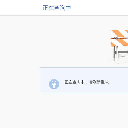
正在查询中
正在查询中，请刷新重试